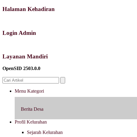
Halaman Kehadiran
Login Admin
Layanan Mandiri
OpenSID 2503.0.0
Menu Kategori
Berita Desa
Profil Kelurahan
Sejarah Kelurahan