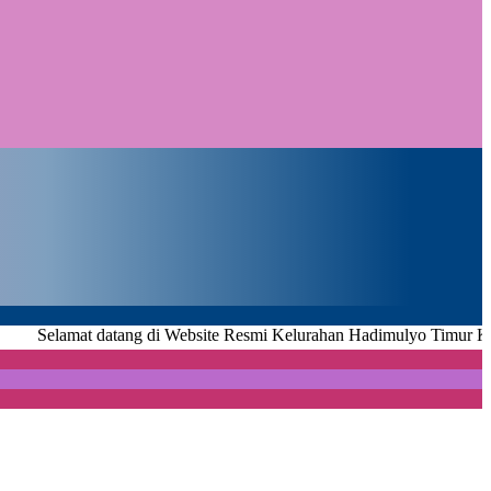
at datang di Website Resmi Kelurahan Hadimulyo Timur Kecamatan 