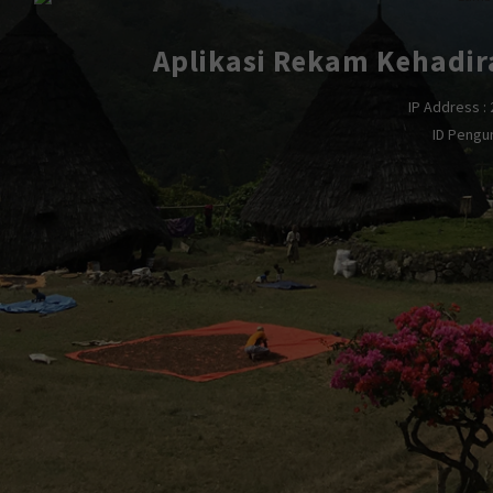
Aplikasi Rekam Kehadir
IP Address : 
ID Pengu